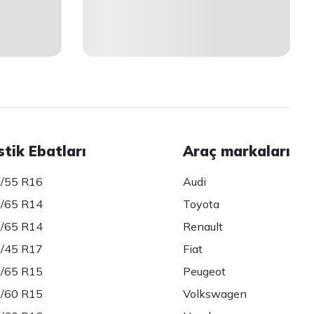
stik Ebatları
Araç markaları
/55 R16
Audi
/65 R14
Toyota
/65 R14
Renault
/45 R17
Fiat
/65 R15
Peugeot
/60 R15
Volkswagen