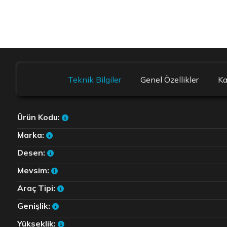
Teknik Bilgiler
Genel Özellikler
K
Ürün Kodu:
Marka:
Desen:
Mevsim:
Araç Tipi:
Genişlik:
Yükseklik: