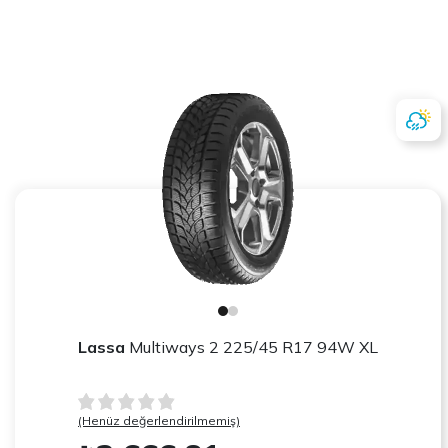
Lassa
Multiways 2 225/45 R17 94W XL
(Henüz değerlendirilmemiş)