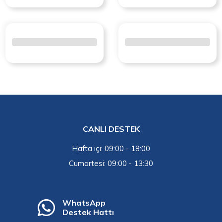
CANLI DESTEK
Hafta içi: 09:00 - 18:00
Cumartesi: 09:00 - 13:30
WhatsApp
Destek Hattı