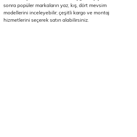
sonra popüler markaların yaz, kış, dört mevsim
modellerini inceleyebilir; çeşitli kargo ve montaj
hizmetlerini seçerek satın alabilirsiniz.