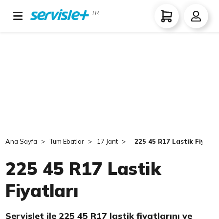
TR
Ana Sayfa
Tüm Ebatlar
17 Jant
225 45 R17 Lastik Fiyatla
225 45 R17 Lastik
Fiyatları
Servislet ile 225 45 R17 lastik fiyatlarını ve