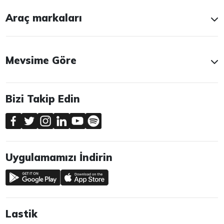
Araç markaları
Mevsime Göre
Bizi Takip Edin
Uygulamamızı İndirin
Lastik