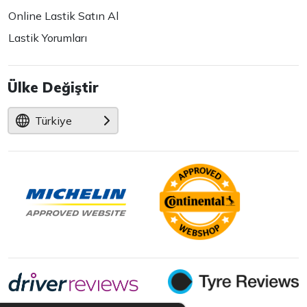
Online Lastik Satın Al
Lastik Yorumları
Ülke Değiştir
Türkiye