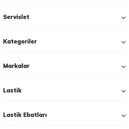
Servislet
Kategoriler
Markalar
Lastik
Lastik Ebatları