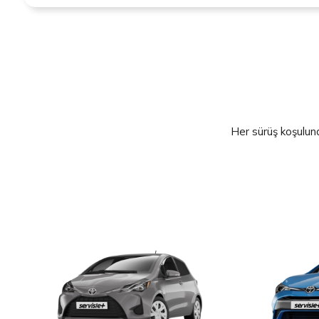
Her sürüş koşuluna