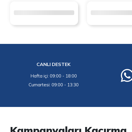
CANLI DESTEK
Hafta içi: 09:00 - 18:00
Cumartesi: 09:00 - 13:30
Kampanyaları Kaçırma