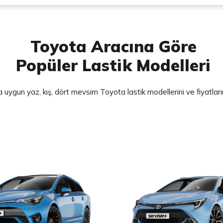
Toyota Aracına Göre
Popüler Lastik Modelleri
 uygun yaz, kış, dört mevsim Toyota lastik modellerini ve fiyatlar