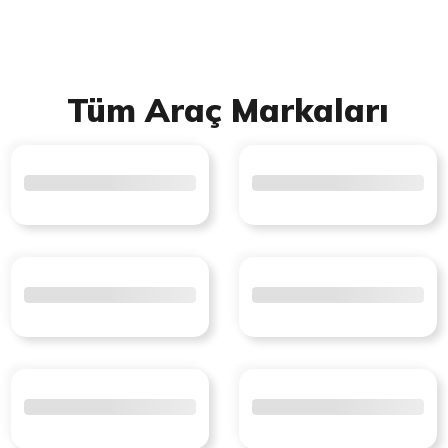
Tüm Araç Markaları