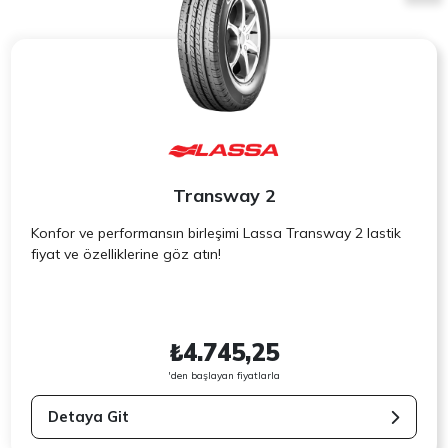
Transway 2
Konfor ve performansın birleşimi Lassa Transway 2 lastik
fiyat ve özelliklerine göz atın!
₺4.745,25
'den başlayan fiyatlarla
Detaya Git