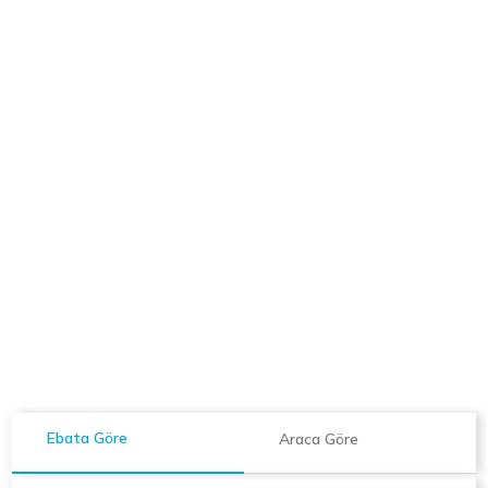
Ebata Göre
Araca Göre