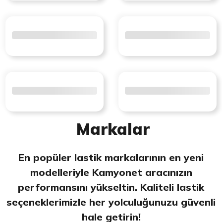
Markalar
En popüler lastik markalarının en yeni
modelleriyle Kamyonet aracınızın
performansını yükseltin. Kaliteli lastik
seçeneklerimizle her yolculuğunuzu güvenli
hale getirin!