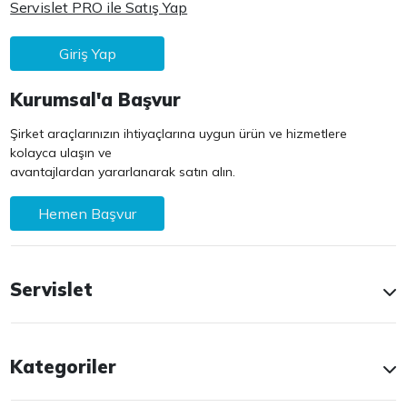
Servislet PRO ile Satış Yap
Giriş Yap
Kurumsal'a Başvur
Şirket araçlarınızın ihtiyaçlarına uygun ürün ve hizmetlere
kolayca ulaşın ve
avantajlardan yararlanarak satın alın.
Hemen Başvur
Servislet
Kategoriler