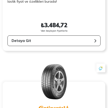
lastik fiyat ve özellikleri burada!
₺3.484,72
'den başlayan fiyatlarla
Detaya Git