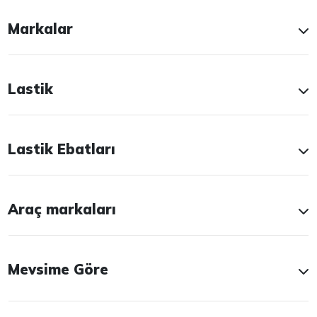
Markalar
Lastik
Lastik Ebatları
Araç markaları
Mevsime Göre