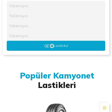
Yükleniyor...
Yükleniyor...
Yükleniyor...
Yükleniyor...
Lastik Bul
Popüler Kamyonet
Lastikleri