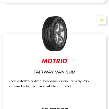
FAIRWAY VAN SUM
Sıcak asfaltta optimal kavrama sunan Fairway Van
Summer lastik fiyat ve özellikleri burada!