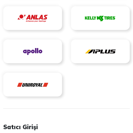
Satıcı Girişi