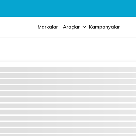
Markalar
Araçlar
Kampanyalar