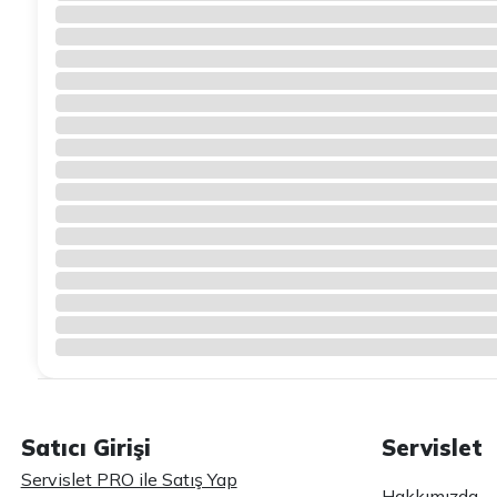
Satıcı Girişi
Servislet
Servislet PRO ile Satış Yap
Hakkımızda