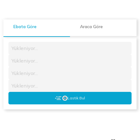
Ebata Göre
Araca Göre
Yükleniyor...
Yükleniyor...
Yükleniyor...
Yükleniyor...
Lastik Bul