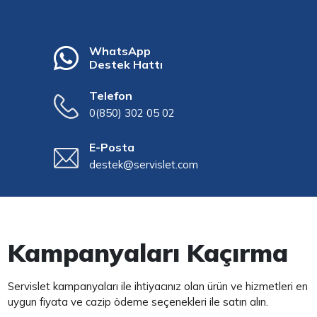
WhatsApp
Destek Hattı
Telefon
0(850) 302 05 02
E-Posta
destek@servislet.com
Kampanyaları Kaçırma
Servislet kampanyaları ile ihtiyacınız olan ürün ve hizmetleri en
uygun fiyata ve cazip ödeme seçenekleri ile satın alın.