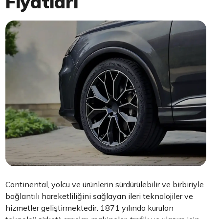
Fiyatları
Continental, yolcu ve ürünlerin sürdürülebilir ve birbiriyle
bağlantılı hareketliliğini sağlayan ileri teknolojiler ve
hizmetler geliştirmektedir. 1871 yılında kurulan