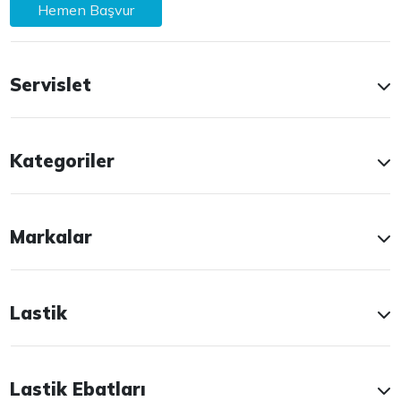
Hemen Başvur
Servislet
Kategoriler
Markalar
Lastik
Lastik Ebatları