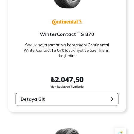
WinterContact TS 870
Soğuk hava şartlarının kahramanı Continental
WinterContact TS 870 lastik fiyat ve özelliklerini
keşfedin!
₺2.047,50
'den başlayan fiyatlarla
Detaya Git