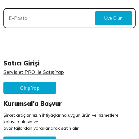
Üye Olun
Satıcı Girişi
Servislet PRO ile Satış Yap
Giriş Yap
Kurumsal'a Başvur
Şirket araçlarınızın ihtiyaçlarına uygun ürün ve hizmetlere
kolayca ulaşın ve
avantajlardan yararlanarak satın alın.