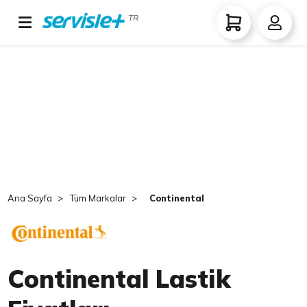
TR
Ana Sayfa
Tüm Markalar
Continental
Continental Lastik