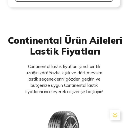
Continental Ürün Aileleri
Lastik Fiyatları
Continental lastik fiyatları şimdi bir tık
uzağınızda! Yazlık, kışlık ve dört mevsim
lastik seçeneklerini gözden geçirin ve
bütçenize uygun Continental lastik
fiyatlarını inceleyerek alışverişe başlayın!