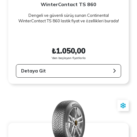
WinterContact TS 860
Dengeli ve güvenli sürüş sunan Continental
WinterContact TS 860 lastik fiyat ve özellikleri burada!
₺1.050,00
'den başlayan fiyatlarla
Detaya Git