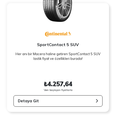
SportContact 5 SUV
Her anı bir Macera haline getiren SportContact 5 SUV
lastik fiyat ve özellikleri burada!
₺4.257,64
'den başlayan fiyatlarla
Detaya Git