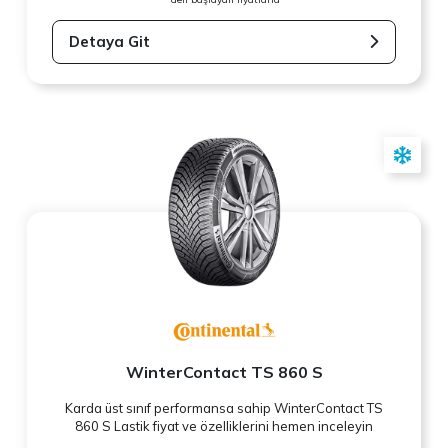
Detaya Git
WinterContact TS 860 S
Karda üst sınıf performansa sahip WinterContact TS
860 S Lastik fiyat ve özelliklerini hemen inceleyin