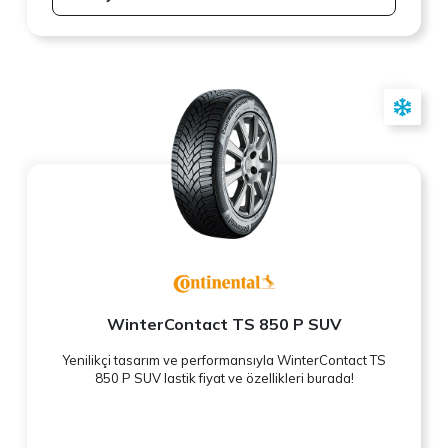
WinterContact TS 850 P SUV
Yenilikçi tasarım ve performansıyla WinterContact TS
850 P SUV lastik fiyat ve özellikleri burada!