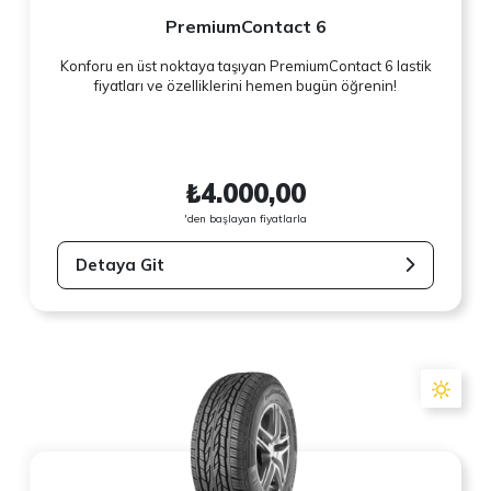
PremiumContact 6
Konforu en üst noktaya taşıyan PremiumContact 6 lastik
fiyatları ve özelliklerini hemen bugün öğrenin!
₺4.000,00
'den başlayan fiyatlarla
Detaya Git