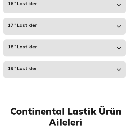
16’’ Lastikler
17’’ Lastikler
18’’ Lastikler
19’’ Lastikler
Continental Lastik Ürün
Aileleri