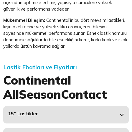
açısından optimize edilmiş yapısıyla sürücülere yüksek
güvenlik ve performans vadeder.
Mükemmel Bileşim:
Continental’in bu dört mevsim lastikleri,
kışın özel reçine ve yüksek silika oranı içeren bileşimi
sayesinde mükemmel performans sunar. Esnek lastik hamuru,
dondurucu soğuklarda bile esnekliğini korur, karla kaplı ve ıslak
yollarda üstün kavrama sağlar.
Lastik Ebatları ve Fiyatları
Continental
AllSeasonContact
15’’ Lastikler