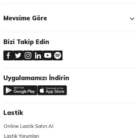
Mevsime Göre
Bizi Takip Edin
Uygulamamızı İndirin
Lastik
Online Lastik Satın Al
Lastik Yorumları