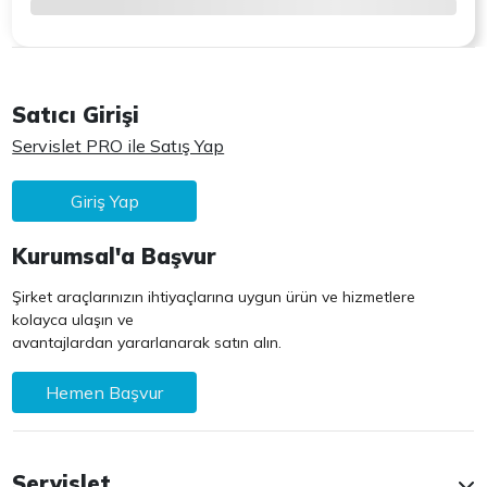
Satıcı Girişi
Servislet PRO ile Satış Yap
Giriş Yap
Kurumsal'a Başvur
Şirket araçlarınızın ihtiyaçlarına uygun ürün ve hizmetlere
kolayca ulaşın ve
avantajlardan yararlanarak satın alın.
Hemen Başvur
Servislet