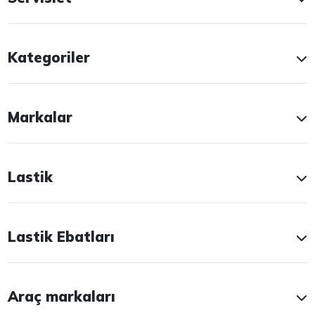
Kategoriler
Markalar
Lastik
Lastik Ebatları
Araç markaları