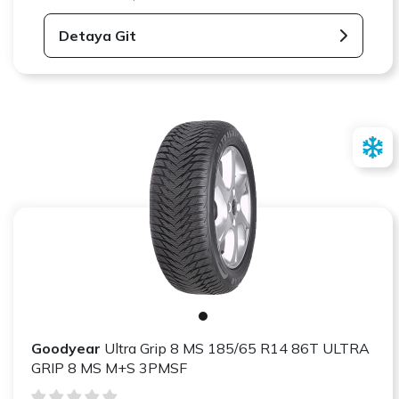
Detaya Git
Goodyear
Ultra Grip 8 MS 185/65 R14 86T ULTRA
GRIP 8 MS M+S 3PMSF