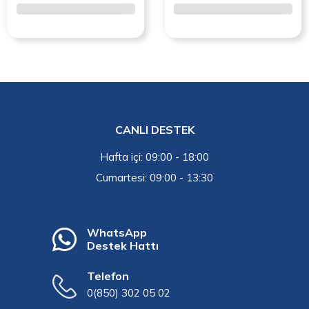
CANLI DESTEK
Hafta içi: 09:00 - 18:00
Cumartesi: 09:00 - 13:30
WhatsApp
Destek Hattı
Telefon
0(850) 302 05 02