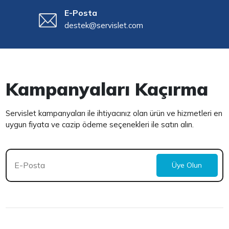
E-Posta
destek@servislet.com
Kampanyaları Kaçırma
Servislet kampanyaları ile ihtiyacınız olan ürün ve hizmetleri en
uygun fiyata ve cazip ödeme seçenekleri ile satın alın.
Üye Olun