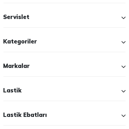
Servislet
Kategoriler
Markalar
Lastik
Lastik Ebatları