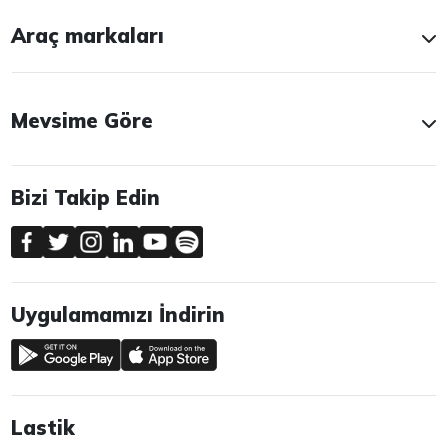
Araç markaları
Mevsime Göre
Bizi Takip Edin
Uygulamamızı İndirin
Lastik