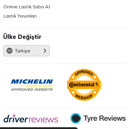
Online Lastik Satın Al
Lastik Yorumları
Ülke Değiştir
Türkiye