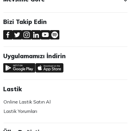
Bizi Takip Edin
Uygulamamızı İndirin
Lastik
Online Lastik Satın Al
Lastik Yorumları