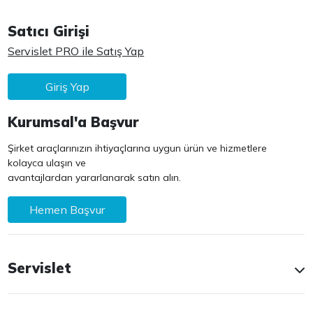
Satıcı Girişi
Servislet PRO ile Satış Yap
Giriş Yap
Kurumsal'a Başvur
Şirket araçlarınızın ihtiyaçlarına uygun ürün ve hizmetlere
kolayca ulaşın ve
avantajlardan yararlanarak satın alın.
Hemen Başvur
Servislet