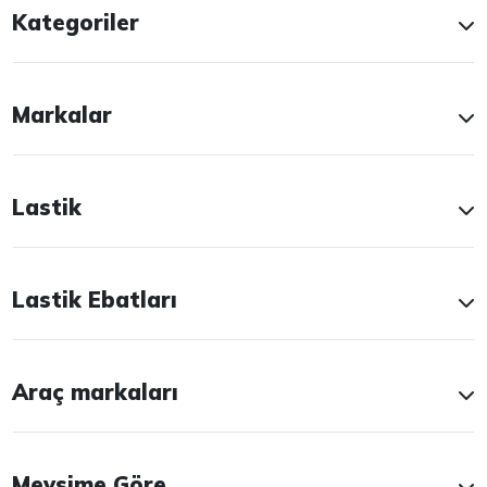
Kategoriler
Markalar
Lastik
Lastik Ebatları
Araç markaları
Mevsime Göre