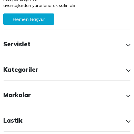
avantajlardan yararlanarak satın alın.
Hemen Başvur
Servislet
Kategoriler
Markalar
Lastik