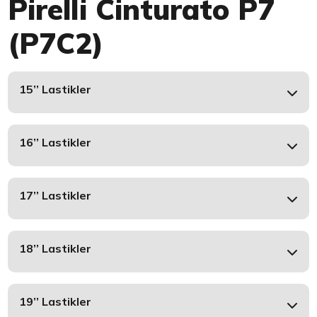
Pirelli Cinturato P7
(P7C2)
15’’ Lastikler
16’’ Lastikler
17’’ Lastikler
18’’ Lastikler
19’’ Lastikler