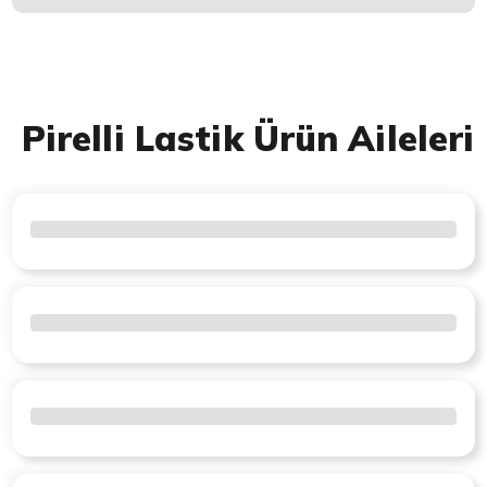
Pirelli Lastik Ürün Aileleri