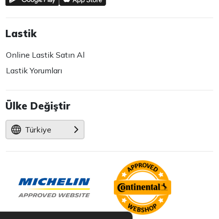
Lastik
Online Lastik Satın Al
Lastik Yorumları
Ülke Değiştir
Türkiye