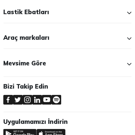
Lastik Ebatları
Araç markaları
Mevsime Göre
Bizi Takip Edin
Uygulamamızı İndirin