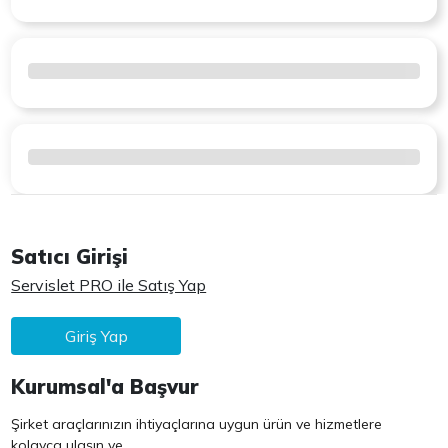
Satıcı Girişi
Servislet PRO ile Satış Yap
Giriş Yap
Kurumsal'a Başvur
Şirket araçlarınızın ihtiyaçlarına uygun ürün ve hizmetlere
kolayca ulaşın ve