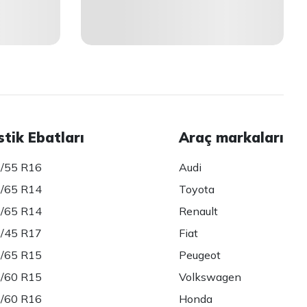
stik Ebatları
Araç markaları
/55 R16
Audi
/65 R14
Toyota
/65 R14
Renault
/45 R17
Fiat
/65 R15
Peugeot
/60 R15
Volkswagen
/60 R16
Honda