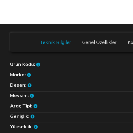
Teknik Bilgiler
Genel Özellikler
K
Ürün Kodu:
Marka:
Desen:
Mevsim:
Araç Tipi:
Genişlik:
Yükseklik: