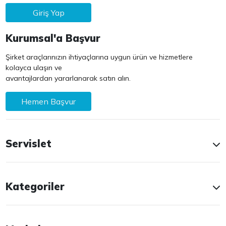
Giriş Yap
Kurumsal'a Başvur
Şirket araçlarınızın ihtiyaçlarına uygun ürün ve hizmetlere
kolayca ulaşın ve
avantajlardan yararlanarak satın alın.
Hemen Başvur
Servislet
Kategoriler