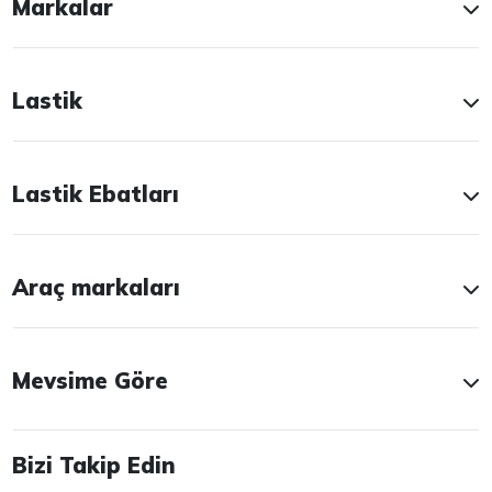
Markalar
Lastik
Lastik Ebatları
Araç markaları
Mevsime Göre
Bizi Takip Edin