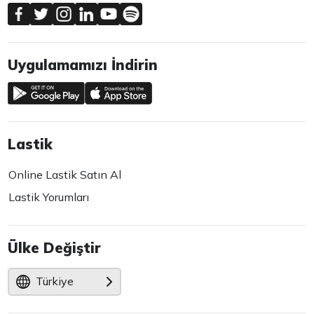
Uygulamamızı İndirin
Lastik
Online Lastik Satın Al
Lastik Yorumları
Ülke Değiştir
Türkiye