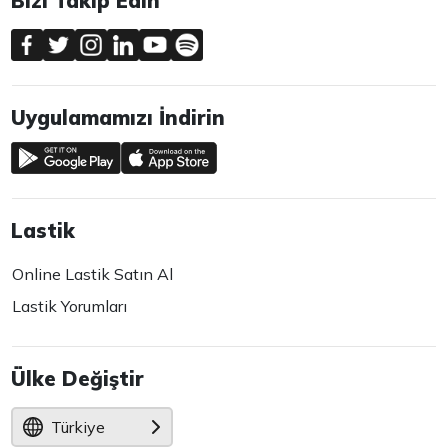
Bizi Takip Edin
Uygulamamızı İndirin
Lastik
Online Lastik Satın Al
Lastik Yorumları
Ülke Değiştir
Türkiye