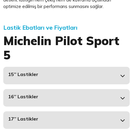
optimize edilmiş bir performans sunmasını sağlar.
Lastik Ebatları ve Fiyatları
Michelin Pilot Sport
5
15’’ Lastikler
16’’ Lastikler
17’’ Lastikler