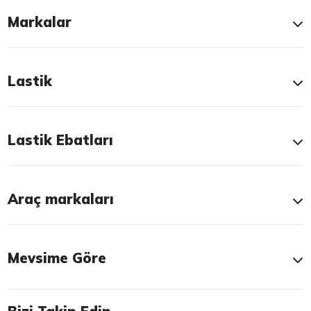
Markalar
Lastik
Lastik Ebatları
Araç markaları
Mevsime Göre