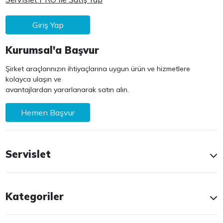
Giriş Yap
Kurumsal'a Başvur
Şirket araçlarınızın ihtiyaçlarına uygun ürün ve hizmetlere
kolayca ulaşın ve
avantajlardan yararlanarak satın alın.
Hemen Başvur
Servislet
Kategoriler