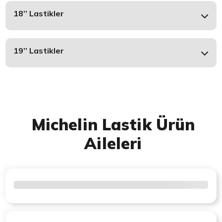
18’’ Lastikler
19’’ Lastikler
Michelin Lastik Ürün
Aileleri