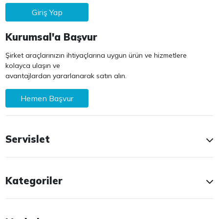
Giriş Yap
Kurumsal'a Başvur
Şirket araçlarınızın ihtiyaçlarına uygun ürün ve hizmetlere
kolayca ulaşın ve
avantajlardan yararlanarak satın alın.
Hemen Başvur
Servislet
Kategoriler