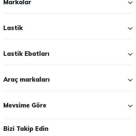
Markalar
Lastik
Lastik Ebatları
Araç markaları
Mevsime Göre
Bizi Takip Edin