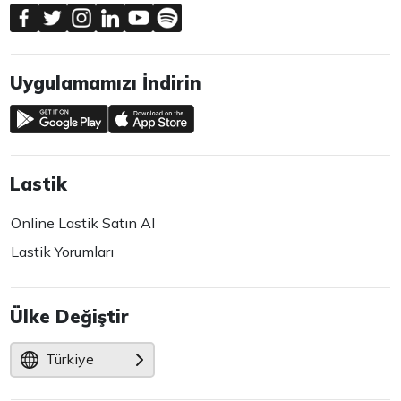
Uygulamamızı İndirin
Lastik
Online Lastik Satın Al
Lastik Yorumları
Ülke Değiştir
Türkiye