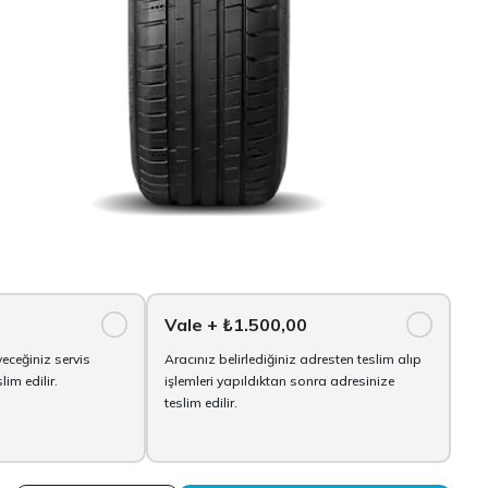
Vale
+ ₺1.500,00
yeceğiniz servis
Aracınız belirlediğiniz adresten teslim alıp
im edilir.
işlemleri yapıldıktan sonra adresinize
teslim edilir.