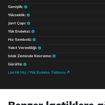
Genişlik:
Yükseklik:
Jant Çapı:
Yük Endeksi:
Hız Sembolü:
Yakıt Verimliliği:
Islak Zeminde Kavrama:
Gürültü:
Lastik Hız / Yük Endeks Tablosu