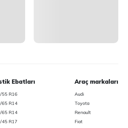
stik Ebatları
Araç markaları
/55 R16
Audi
/65 R14
Toyota
/65 R14
Renault
/45 R17
Fiat