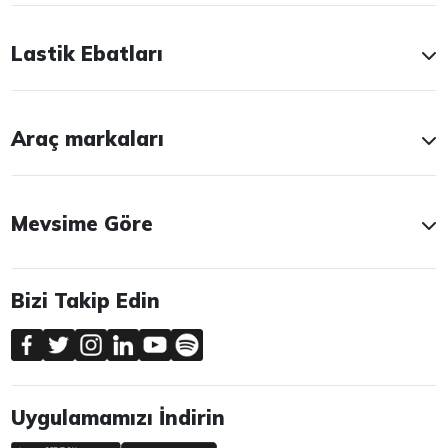
Lastik Ebatları
Araç markaları
Mevsime Göre
Bizi Takip Edin
Uygulamamızı İndirin