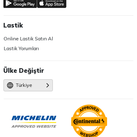
Lastik
Online Lastik Satın Al
Lastik Yorumları
Ülke Değiştir
Türkiye