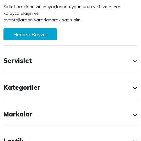
Şirket araçlarınızın ihtiyaçlarına uygun ürün ve hizmetlere
kolayca ulaşın ve
avantajlardan yararlanarak satın alın.
Hemen Başvur
Servislet
Kategoriler
Markalar
Lastik