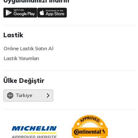
Uygulamamızı İndirin
Lastik
Online Lastik Satın Al
Lastik Yorumları
Ülke Değiştir
Türkiye