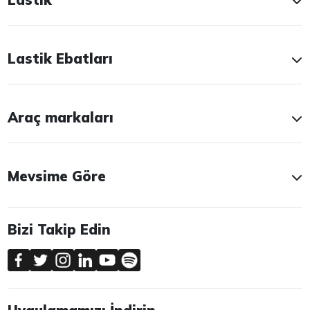
Lastik Ebatları
Araç markaları
Mevsime Göre
Bizi Takip Edin