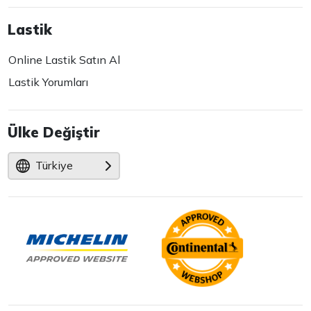
Lastik
Online Lastik Satın Al
Lastik Yorumları
Ülke Değiştir
Türkiye