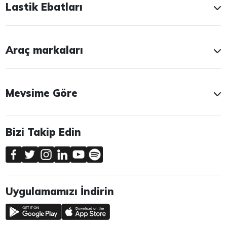
Lastik Ebatları
Araç markaları
Mevsime Göre
Bizi Takip Edin
Uygulamamızı İndirin