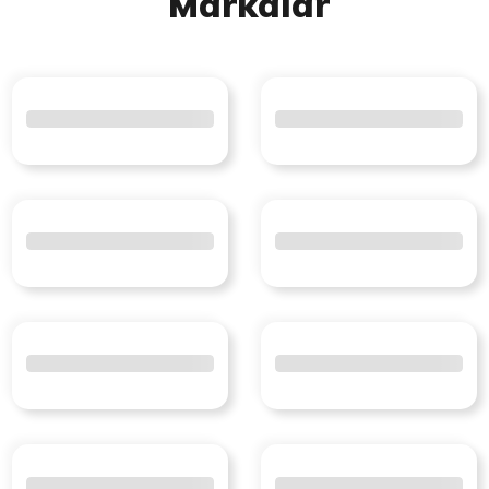
Markalar