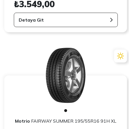
₺3.549,00
Detaya Git
Motrio
FAIRWAY SUMMER 195/55R16 91H XL