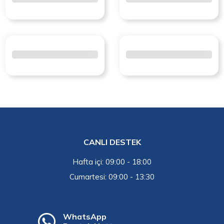
CANLI DESTEK
Hafta içi: 09:00 - 18:00
Cumartesi: 09:00 - 13:30
WhatsApp