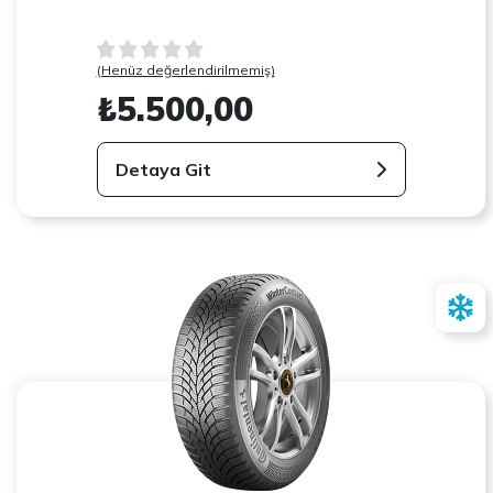
(Henüz değerlendirilmemiş)
₺5.500,00
Detaya Git