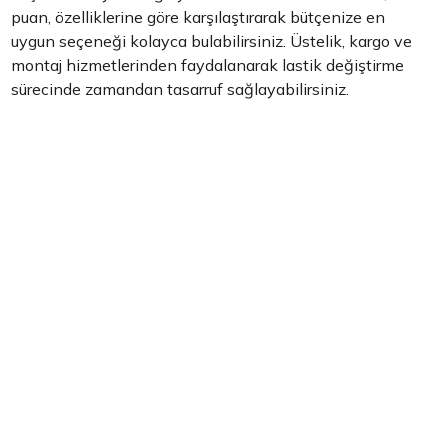
puan, özelliklerine göre karşılaştırarak bütçenize en
uygun seçeneği kolayca bulabilirsiniz. Üstelik, kargo ve
montaj hizmetlerinden faydalanarak lastik değiştirme
sürecinde zamandan tasarruf sağlayabilirsiniz.