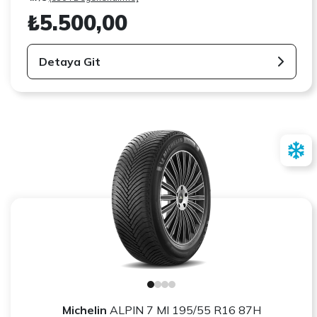
₺5.500,00
Detaya Git
Michelin
ALPIN 7 MI 195/55 R16 87H