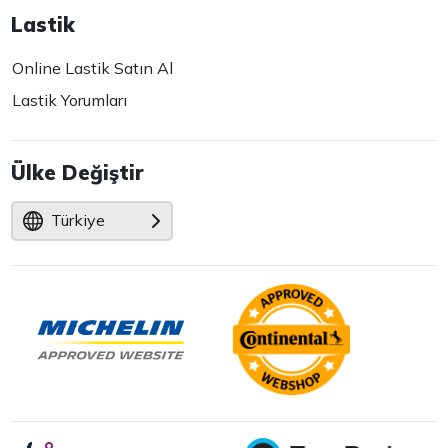
Lastik
Online Lastik Satın Al
Lastik Yorumları
Ülke Değiştir
Türkiye