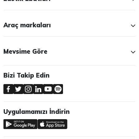
Araç markaları
Mevsime Göre
Bizi Takip Edin
Uygulamamızı İndirin