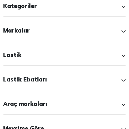
Kategoriler
Markalar
Lastik
Lastik Ebatları
Araç markaları
Mevsime Göre