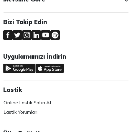
Bizi Takip Edin
Uygulamamızı İndirin
Lastik
Online Lastik Satın Al
Lastik Yorumları