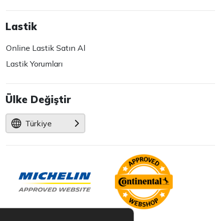
Lastik
Online Lastik Satın Al
Lastik Yorumları
Ülke Değiştir
Türkiye