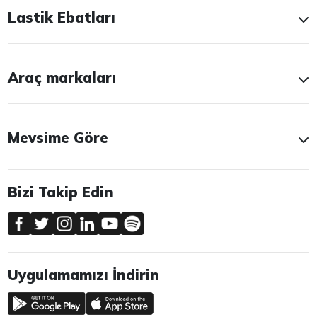
Lastik Ebatları
Araç markaları
Mevsime Göre
Bizi Takip Edin
Uygulamamızı İndirin