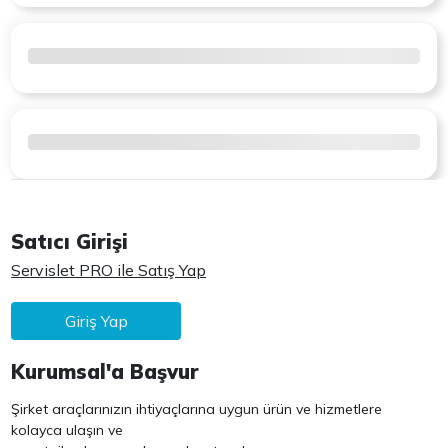
Satıcı Girişi
Servislet PRO ile Satış Yap
Giriş Yap
Kurumsal'a Başvur
Şirket araçlarınızın ihtiyaçlarına uygun ürün ve hizmetlere
kolayca ulaşın ve