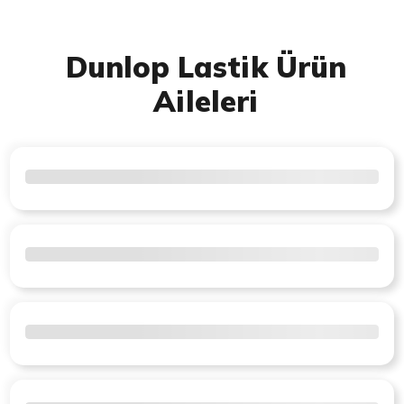
Dunlop Lastik Ürün
Aileleri