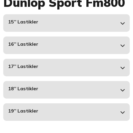
Dunlop Sport Fm800
15’’ Lastikler
16’’ Lastikler
17’’ Lastikler
18’’ Lastikler
19’’ Lastikler