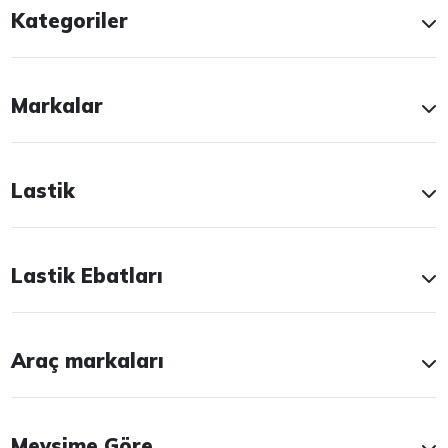
Kategoriler
Markalar
Lastik
Lastik Ebatları
Araç markaları
Mevsime Göre