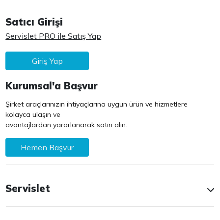
Satıcı Girişi
Servislet PRO ile Satış Yap
Giriş Yap
Kurumsal'a Başvur
Şirket araçlarınızın ihtiyaçlarına uygun ürün ve hizmetlere
kolayca ulaşın ve
avantajlardan yararlanarak satın alın.
Hemen Başvur
Servislet