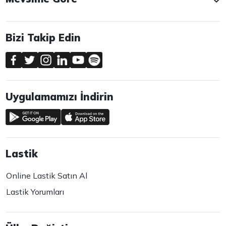
Bizi Takip Edin
Uygulamamızı İndirin
Lastik
Online Lastik Satın Al
Lastik Yorumları