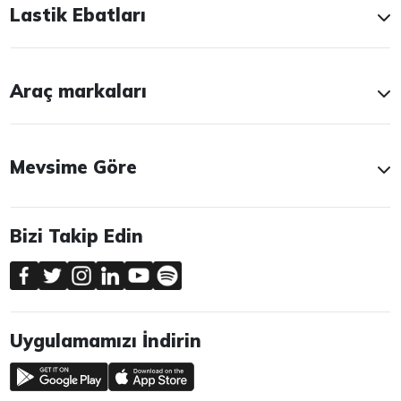
Lastik Ebatları
Araç markaları
Mevsime Göre
Bizi Takip Edin
Uygulamamızı İndirin