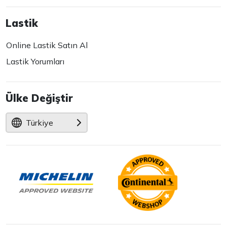
Lastik
Online Lastik Satın Al
Lastik Yorumları
Ülke Değiştir
Türkiye