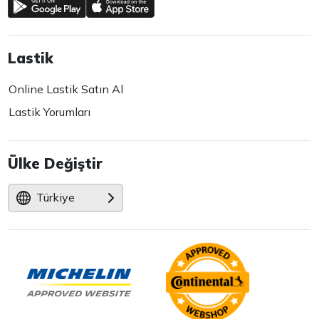
Lastik
Online Lastik Satın Al
Lastik Yorumları
Ülke Değiştir
Türkiye