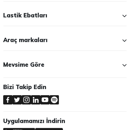
Lastik Ebatları
Araç markaları
Mevsime Göre
Bizi Takip Edin
Uygulamamızı İndirin