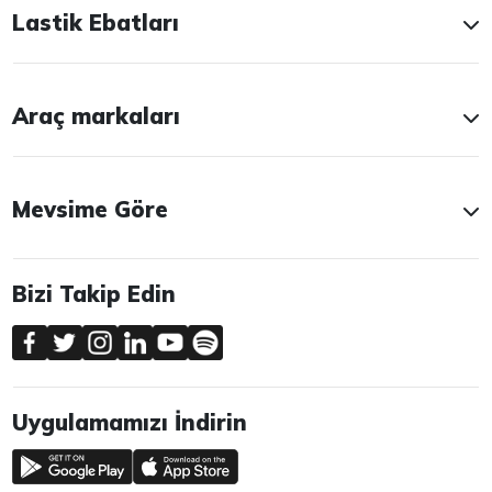
Lastik Ebatları
Araç markaları
Mevsime Göre
Bizi Takip Edin
Uygulamamızı İndirin