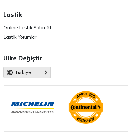
Lastik
Online Lastik Satın Al
Lastik Yorumları
Ülke Değiştir
Türkiye