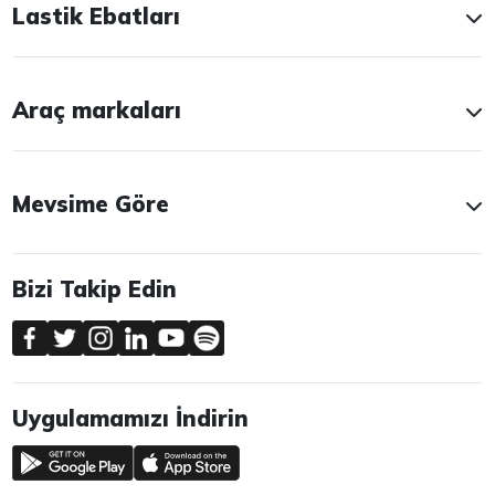
Lastik Ebatları
Araç markaları
Mevsime Göre
Bizi Takip Edin
Uygulamamızı İndirin