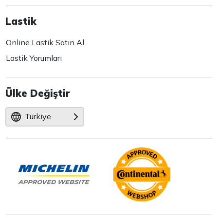
Lastik
Online Lastik Satın Al
Lastik Yorumları
Ülke Değiştir
Türkiye