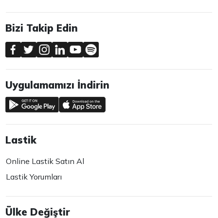
Bizi Takip Edin
Uygulamamızı İndirin
Lastik
Online Lastik Satın Al
Lastik Yorumları
Ülke Değiştir