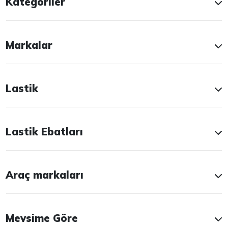
Kategoriler
Markalar
Lastik
Lastik Ebatları
Araç markaları
Mevsime Göre