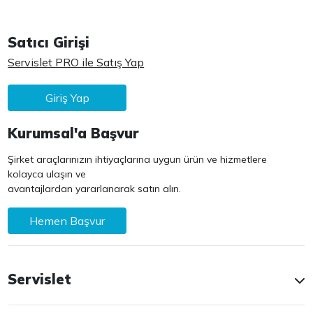
Satıcı Girişi
Servislet PRO ile Satış Yap
Giriş Yap
Kurumsal'a Başvur
Şirket araçlarınızın ihtiyaçlarına uygun ürün ve hizmetlere
kolayca ulaşın ve
avantajlardan yararlanarak satın alın.
Hemen Başvur
Servislet