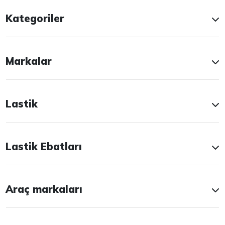
Kategoriler
Markalar
Lastik
Lastik Ebatları
Araç markaları