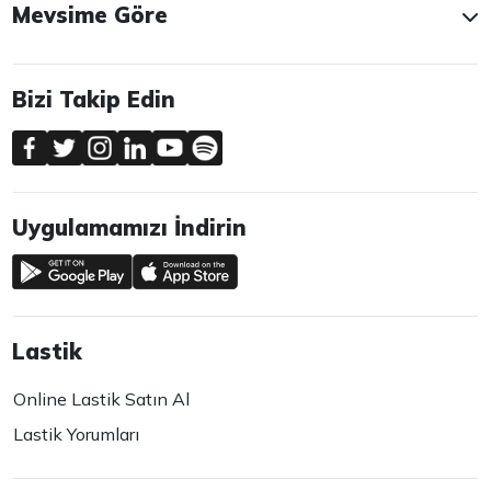
Mevsime Göre
Bizi Takip Edin
Uygulamamızı İndirin
Lastik
Online Lastik Satın Al
Lastik Yorumları