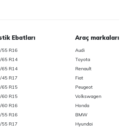
stik Ebatları
Araç markaları
/55 R16
Audi
/65 R14
Toyota
/65 R14
Renault
/45 R17
Fiat
/65 R15
Peugeot
/60 R15
Volkswagen
/60 R16
Honda
/55 R16
BMW
/55 R17
Hyundai