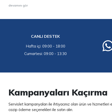
devamını gör
CANLI DESTEK
Hafta içi: 09:00 - 18:00
Cumartesi: 09:00 - 13:30
Kampanyaları Kaçırma
Servislet kampanyaları ile ihtiyacınız olan ürün ve hizmetleri
cazip ödeme seçenekleri ile satın alın.