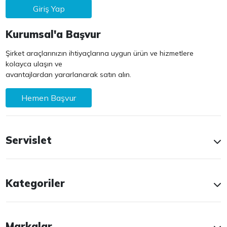
Giriş Yap
Kurumsal'a Başvur
Şirket araçlarınızın ihtiyaçlarına uygun ürün ve hizmetlere
kolayca ulaşın ve
avantajlardan yararlanarak satın alın.
Hemen Başvur
Servislet
Kategoriler
Markalar