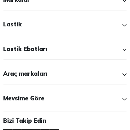
Lastik
Lastik Ebatları
Araç markaları
Mevsime Göre
Bizi Takip Edin