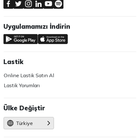
Uygulamamızı İndirin
Lastik
Online Lastik Satın Al
Lastik Yorumları
Ülke Değiştir
Türkiye