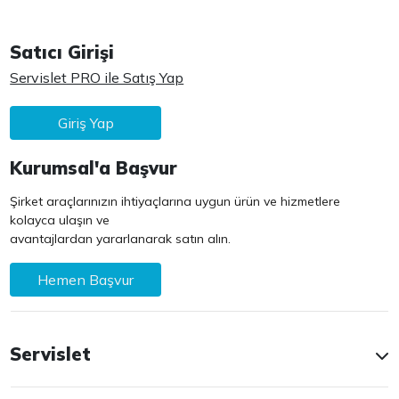
Satıcı Girişi
Servislet PRO ile Satış Yap
Giriş Yap
Kurumsal'a Başvur
Şirket araçlarınızın ihtiyaçlarına uygun ürün ve hizmetlere
kolayca ulaşın ve
avantajlardan yararlanarak satın alın.
Hemen Başvur
Servislet