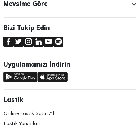
Mevsime Göre
Bizi Takip Edin
Uygulamamızı İndirin
Lastik
Online Lastik Satın Al
Lastik Yorumları