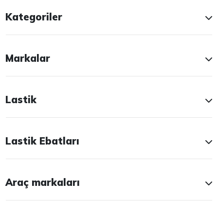
Kategoriler
Markalar
Lastik
Lastik Ebatları
Araç markaları