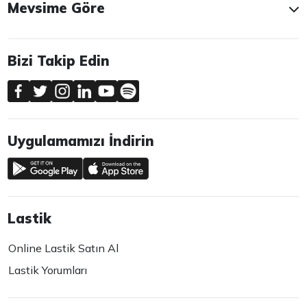
Mevsime Göre
Bizi Takip Edin
Uygulamamızı İndirin
Lastik
Online Lastik Satın Al
Lastik Yorumları