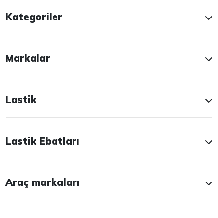
Kategoriler
Markalar
Lastik
Lastik Ebatları
Araç markaları