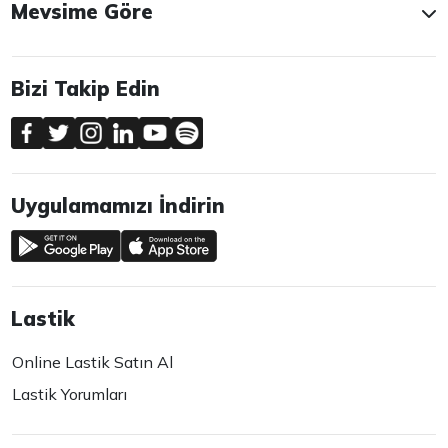
Mevsime Göre
Bizi Takip Edin
Uygulamamızı İndirin
Lastik
Online Lastik Satın Al
Lastik Yorumları