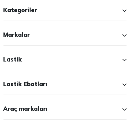
Kategoriler
Markalar
Lastik
Lastik Ebatları
Araç markaları