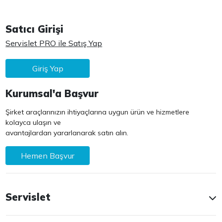
Satıcı Girişi
Servislet PRO ile Satış Yap
Giriş Yap
Kurumsal'a Başvur
Şirket araçlarınızın ihtiyaçlarına uygun ürün ve hizmetlere
kolayca ulaşın ve
avantajlardan yararlanarak satın alın.
Hemen Başvur
Servislet