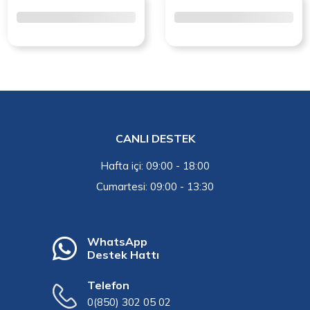
CANLI DESTEK
Hafta içi: 09:00 - 18:00
Cumartesi: 09:00 - 13:30
WhatsApp
Destek Hattı
Telefon
0(850) 302 05 02