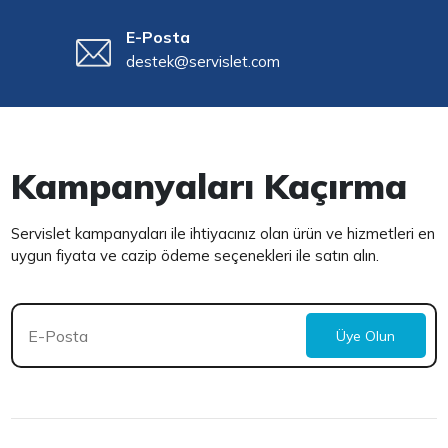
E-Posta
destek@servislet.com
Kampanyaları Kaçırma
Servislet kampanyaları ile ihtiyacınız olan ürün ve hizmetleri en
uygun fiyata ve cazip ödeme seçenekleri ile satın alın.
Üye Olun