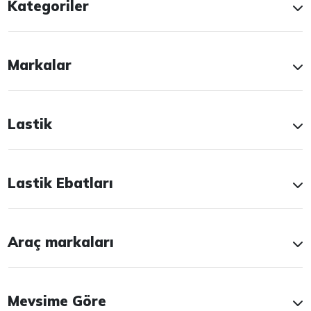
Kategoriler
Markalar
Lastik
Lastik Ebatları
Araç markaları
Mevsime Göre