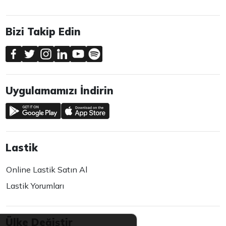
Bizi Takip Edin
Uygulamamızı İndirin
Lastik
Online Lastik Satın Al
Lastik Yorumları
Ülke Değiştir