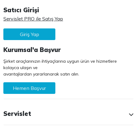
Satıcı Girişi
Servislet PRO ile Satış Yap
Giriş Yap
Kurumsal'a Başvur
Şirket araçlarınızın ihtiyaçlarına uygun ürün ve hizmetlere
kolayca ulaşın ve
avantajlardan yararlanarak satın alın.
Hemen Başvur
Servislet