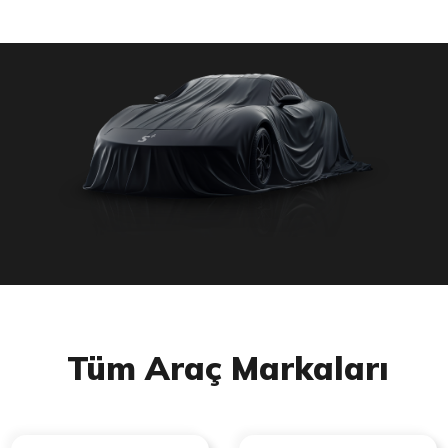
Tüm Araç Markaları