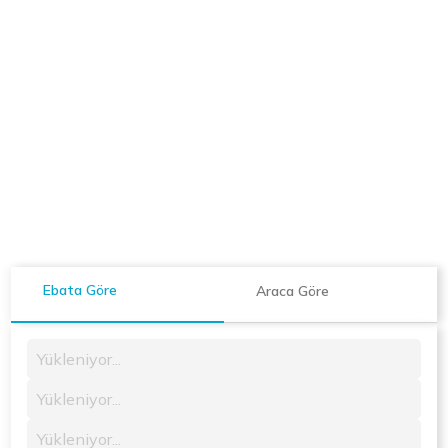
Ebata Göre
Araca Göre
Yükleniyor...
Yükleniyor...
Yükleniyor...