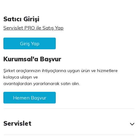
Satıcı Girişi
Servislet PRO ile Satış Yap
Giriş Yap
Kurumsal'a Başvur
Şirket araçlarınızın ihtiyaçlarına uygun ürün ve hizmetlere
kolayca ulaşın ve
avantajlardan yararlanarak satın alın.
Hemen Başvur
Servislet