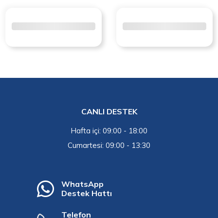
CANLI DESTEK
Hafta içi: 09:00 - 18:00
Cumartesi: 09:00 - 13:30
WhatsApp
Destek Hattı
Telefon