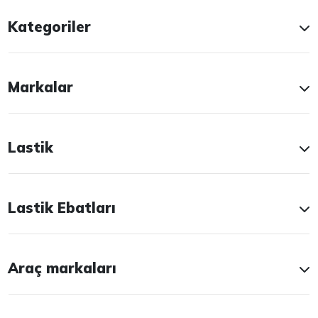
Kategoriler
Markalar
Lastik
Lastik Ebatları
Araç markaları