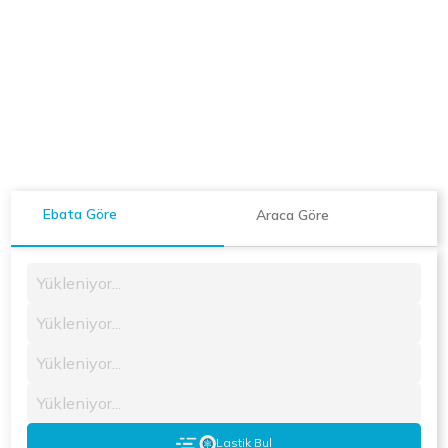
Ebata Göre
Araca Göre
Yükleniyor...
Yükleniyor...
Yükleniyor...
Yükleniyor...
Lastik Bul