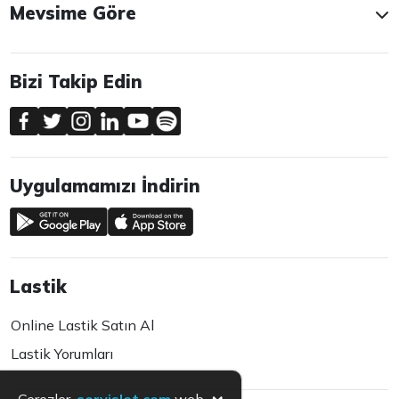
Mevsime Göre
Bizi Takip Edin
Uygulamamızı İndirin
Lastik
Online Lastik Satın Al
Lastik Yorumları