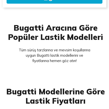
Bugatti Aracına Göre
Popüler Lastik Modelleri
Tüm sürüş tarzlarına ve mevsim koşullarına
uygun Bugatti lastik modellerini ve
fiyatlarına hemen göz atın!
Bugatti Modellerine Göre
Lastik Fiyatları