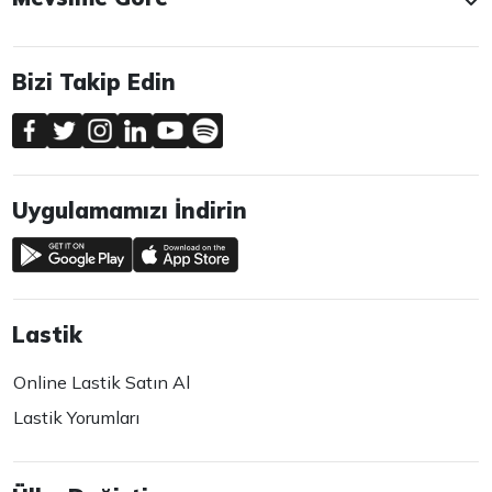
Bizi Takip Edin
Uygulamamızı İndirin
Lastik
Online Lastik Satın Al
Lastik Yorumları