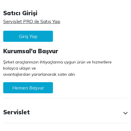
Satıcı Girişi
Servislet PRO ile Satış Yap
Giriş Yap
Kurumsal'a Başvur
Şirket araçlarınızın ihtiyaçlarına uygun ürün ve hizmetlere
kolayca ulaşın ve
avantajlardan yararlanarak satın alın.
Hemen Başvur
Servislet