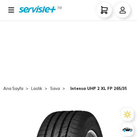
TR
Ana Sayfa
Lastik
Sava
Intensa UHP 2 XL FP 265/35 R18