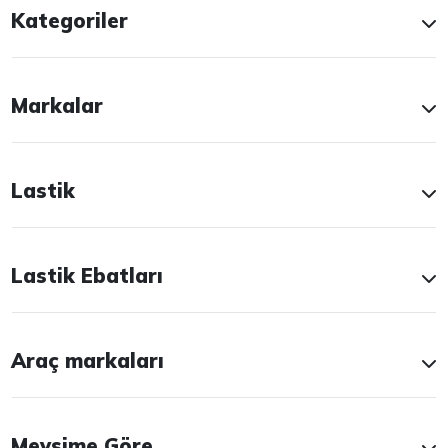
Kategoriler
Markalar
Lastik
Lastik Ebatları
Araç markaları
Mevsime Göre