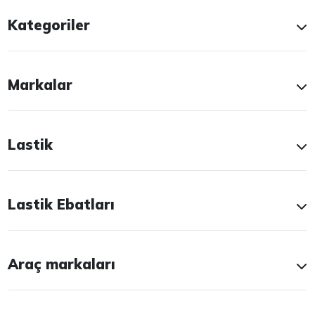
Kategoriler
Markalar
Lastik
Lastik Ebatları
Araç markaları