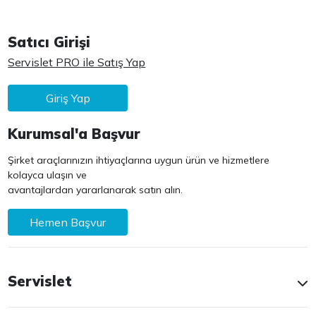
Satıcı Girişi
Servislet PRO ile Satış Yap
Giriş Yap
Kurumsal'a Başvur
Şirket araçlarınızın ihtiyaçlarına uygun ürün ve hizmetlere
kolayca ulaşın ve
avantajlardan yararlanarak satın alın.
Hemen Başvur
Servislet