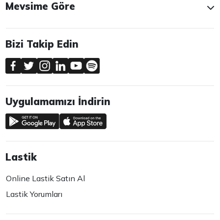
Mevsime Göre
Bizi Takip Edin
Uygulamamızı İndirin
Lastik
Online Lastik Satın Al
Lastik Yorumları