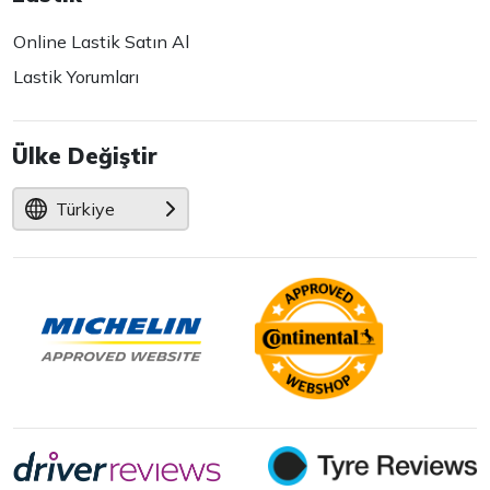
Online Lastik Satın Al
Lastik Yorumları
Ülke Değiştir
Türkiye