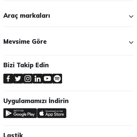
Araç markaları
Mevsime Göre
Bizi Takip Edin
Uygulamamızı İndirin
Lastik