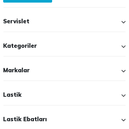
Servislet
Kategoriler
Markalar
Lastik
Lastik Ebatları