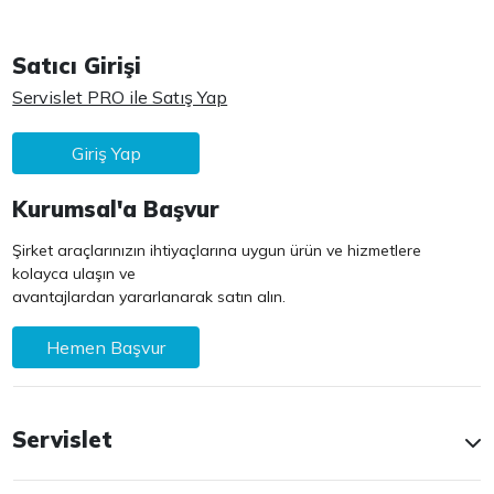
Satıcı Girişi
Servislet PRO ile Satış Yap
Giriş Yap
Kurumsal'a Başvur
Şirket araçlarınızın ihtiyaçlarına uygun ürün ve hizmetlere
kolayca ulaşın ve
avantajlardan yararlanarak satın alın.
Hemen Başvur
Servislet