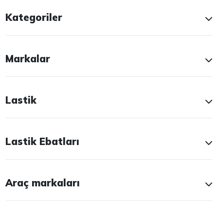
Kategoriler
Markalar
Lastik
Lastik Ebatları
Araç markaları