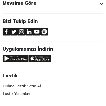
Mevsime Göre
Bizi Takip Edin
Uygulamamızı İndirin
Lastik
Online Lastik Satın Al
Lastik Yorumları