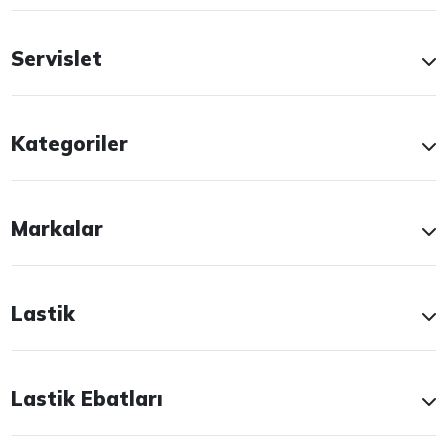
Servislet
Kategoriler
Markalar
Lastik
Lastik Ebatları