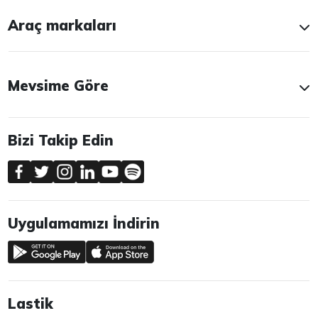
Araç markaları
Mevsime Göre
Bizi Takip Edin
Uygulamamızı İndirin
Lastik