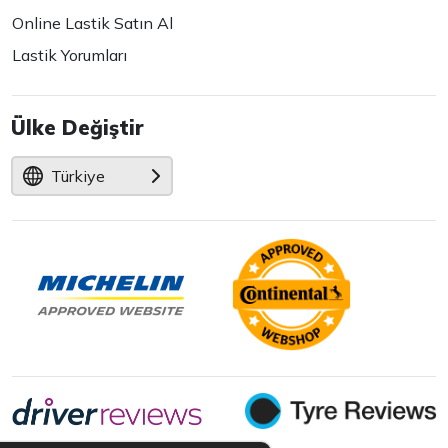
Online Lastik Satın Al
Lastik Yorumları
Ülke Değiştir
Türkiye