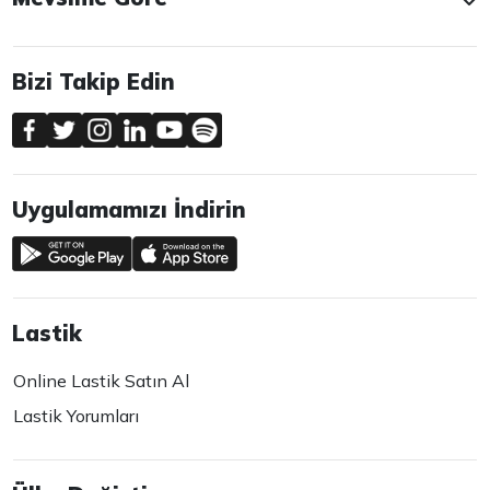
Bizi Takip Edin
Uygulamamızı İndirin
Lastik
Online Lastik Satın Al
Lastik Yorumları