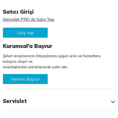
Satıcı Girişi
Servislet PRO ile Satış Yap
Giriş Yap
Kurumsal'a Başvur
Şirket araçlarınızın ihtiyaçlarına uygun ürün ve hizmetlere
kolayca ulaşın ve
avantajlardan yararlanarak satın alın.
Hemen Başvur
Servislet