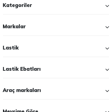
Kategoriler
Markalar
Lastik
Lastik Ebatları
Araç markaları
Mevsime Göre