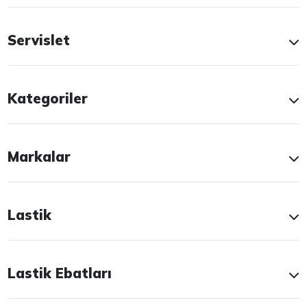
Servislet
Kategoriler
Markalar
Lastik
Lastik Ebatları