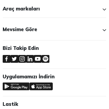
Araç markaları
Mevsime Göre
Bizi Takip Edin
Uygulamamızı İndirin
Lastik