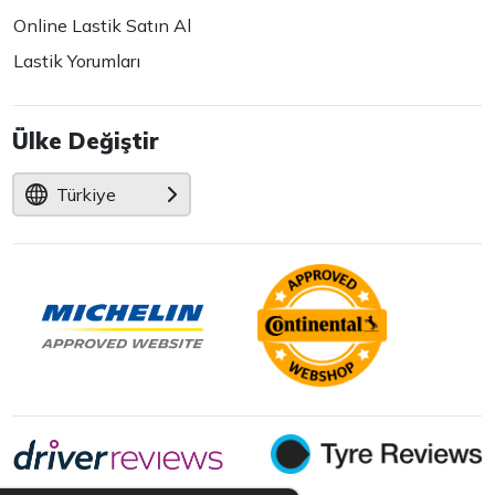
Online Lastik Satın Al
Lastik Yorumları
Ülke Değiştir
Türkiye