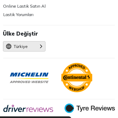
Online Lastik Satın Al
Lastik Yorumları
Ülke Değiştir
Türkiye