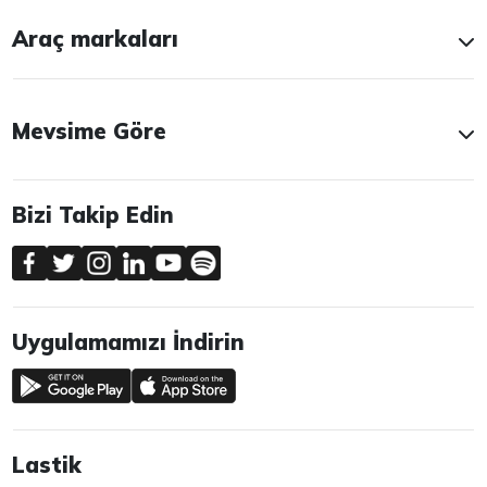
Araç markaları
Mevsime Göre
Bizi Takip Edin
Uygulamamızı İndirin
Lastik