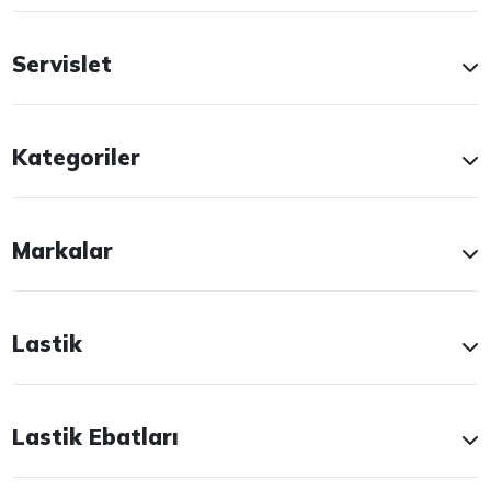
Servislet
Kategoriler
Markalar
Lastik
Lastik Ebatları