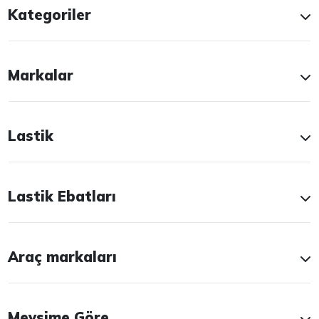
Kategoriler
Markalar
Lastik
Lastik Ebatları
Araç markaları
Mevsime Göre