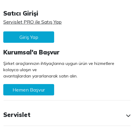
Satıcı Girişi
Servislet PRO ile Satış Yap
Giriş Yap
Kurumsal'a Başvur
Şirket araçlarınızın ihtiyaçlarına uygun ürün ve hizmetlere
kolayca ulaşın ve
avantajlardan yararlanarak satın alın.
Hemen Başvur
Servislet