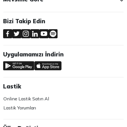
Bizi Takip Edin
Uygulamamızı İndirin
Lastik
Online Lastik Satın Al
Lastik Yorumları