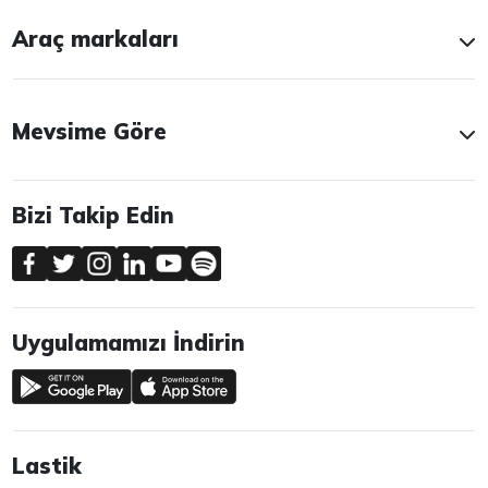
Araç markaları
Mevsime Göre
Bizi Takip Edin
Uygulamamızı İndirin
Lastik