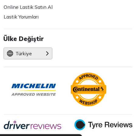
Online Lastik Satın Al
Lastik Yorumları
Ülke Değiştir
Türkiye