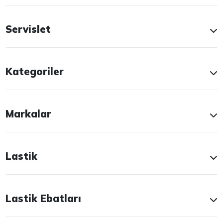
Servislet
Kategoriler
Markalar
Lastik
Lastik Ebatları