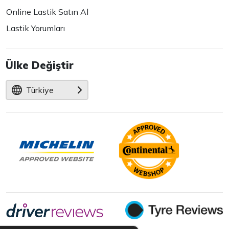
Online Lastik Satın Al
Lastik Yorumları
Ülke Değiştir
Türkiye