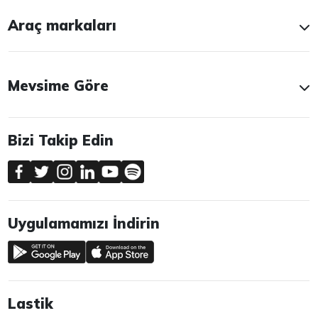
Araç markaları
Mevsime Göre
Bizi Takip Edin
Uygulamamızı İndirin
Lastik