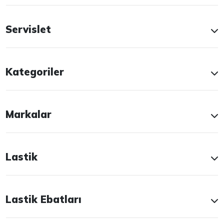
Servislet
Kategoriler
Markalar
Lastik
Lastik Ebatları