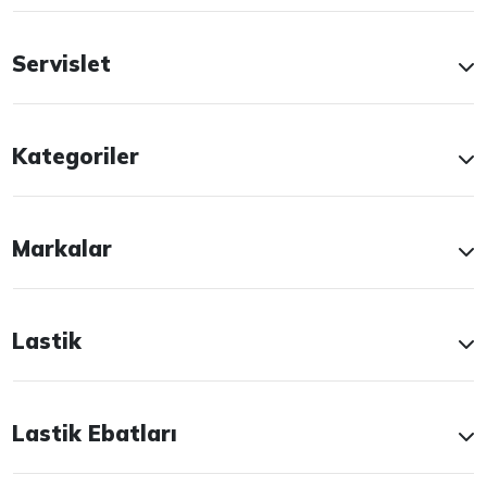
Servislet
Kategoriler
Markalar
Lastik
Lastik Ebatları