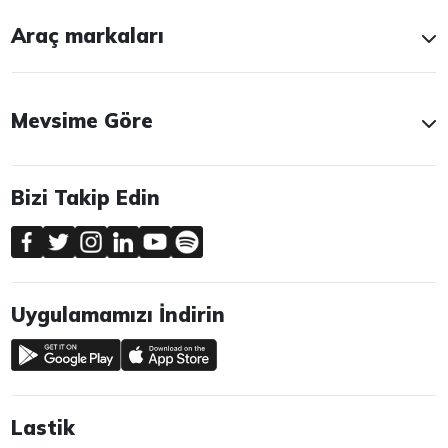
Araç markaları
Mevsime Göre
Bizi Takip Edin
Uygulamamızı İndirin
Lastik