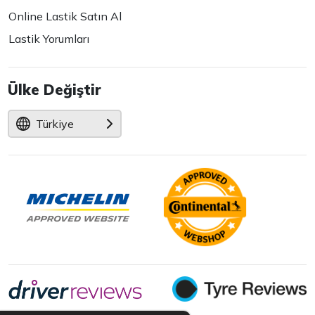
Online Lastik Satın Al
Lastik Yorumları
Ülke Değiştir
Türkiye